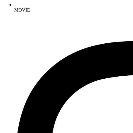
MOVIE